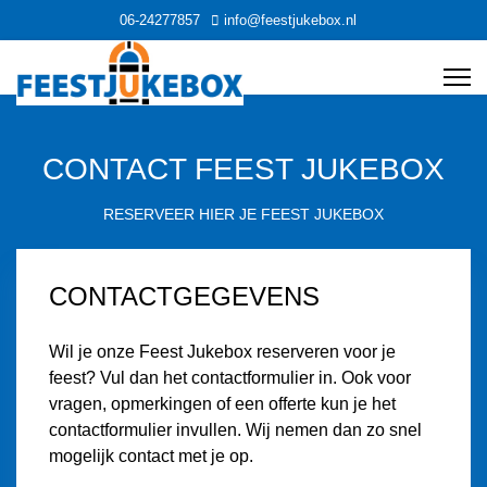
06-24277857
info@feestjukebox.nl
CONTACT FEEST JUKEBOX
RESERVEER HIER JE FEEST JUKEBOX
CONTACTGEGEVENS
Wil je onze Feest Jukebox reserveren voor je
feest? Vul dan het contactformulier in. Ook voor
vragen, opmerkingen of een offerte kun je het
contactformulier invullen. Wij nemen dan zo snel
mogelijk contact met je op.