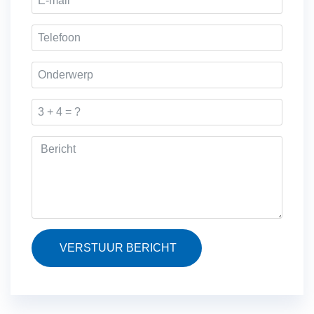
VERSTUUR BERICHT