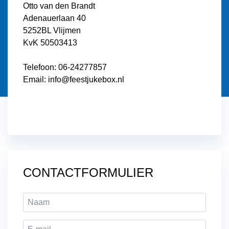
Otto van den Brandt
Adenauerlaan 40
5252BL Vlijmen
KvK 50503413
Telefoon: 06-24277857
Email: info@feestjukebox.nl
CONTACTFORMULIER